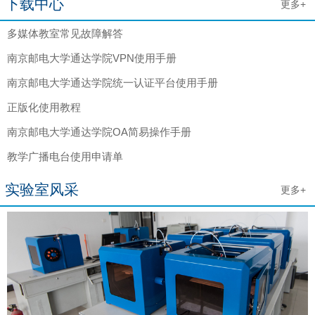
下载中心
更多+
多媒体教室常见故障解答
南京邮电大学通达学院VPN使用手册
南京邮电大学通达学院统一认证平台使用手册
正版化使用教程
南京邮电大学通达学院OA简易操作手册
教学广播电台使用申请单
实验室风采
更多+