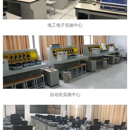
电工电子实验中心
自动化实验中心