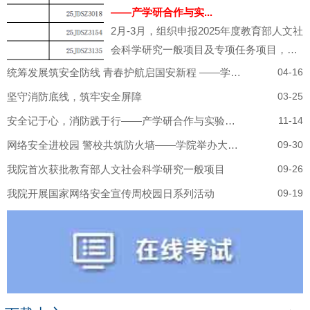
——产学研合作与实...
2月-3月，组织申报2025年度教育部人文社
会科学研究一般项目及专项任务项目，共
计申报...
统筹发展筑安全防线 青春护航启国安新程 ——学院开展 2026 年全民国家安全教育日系列宣传活动
04-16
坚守消防底线，筑牢安全屏障
03-25
安全记于心，消防践于行——产学研合作与实验室建设处联合保卫处开展消防安全培训
11-14
网络安全进校园 警校共筑防火墙——学院举办大学生网络安全教育专题讲座
09-30
我院首次获批教育部人文社会科学研究一般项目
09-26
我院开展国家网络安全宣传周校园日系列活动
09-19