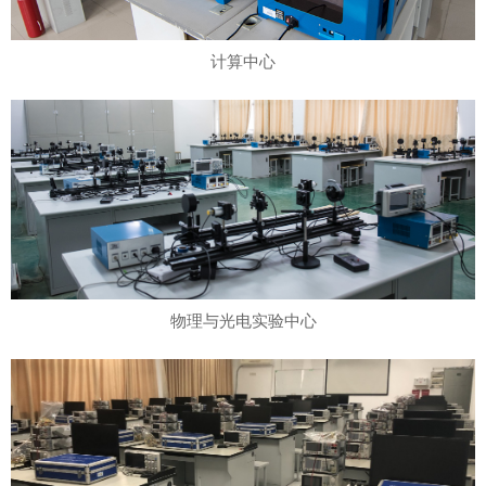
计算中心
物理与光电实验中心