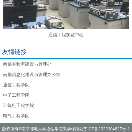
通信工程实验中心
友情链接
南邮实验室建设与管理处
南邮信息化建设与管理办公室
通信工程学院
电子工程学院
计算机工程学院
电气工程学院
版权所有©南京邮电大学通达学院教学保障处
苏ICP备2022004827号-1