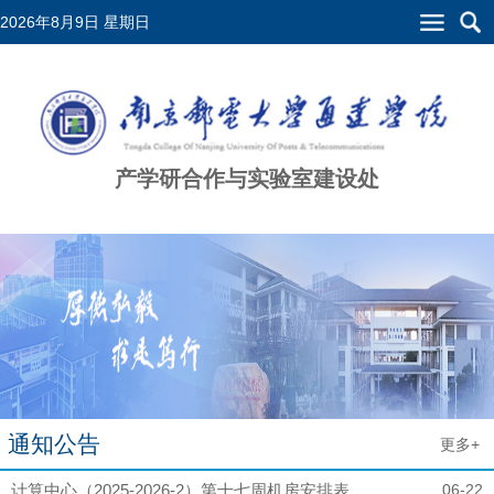
2026年8月9日 星期日
产学研合作与实验室建设处
通知公告
更多+
计算中心（2025-2026-2）第十七周机房安排表
06-22